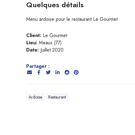
Quelques détails
Menu ardoise pour le restaurant Le Gourmet
Client:
Le Gourmet
Lieu:
Meaux (77)
Date:
Juillet 2020
Partager :
Ardoise
Restaurant