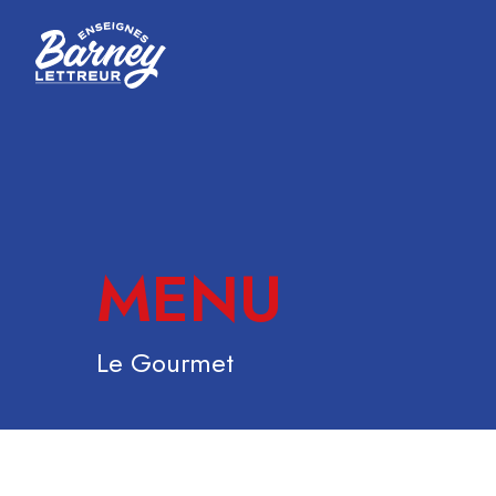
MENU
Le Gourmet